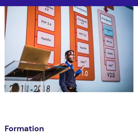
Formation