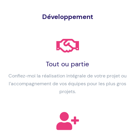
Développement
Tout ou partie
Confiez-moi la réalisation intégrale de votre projet ou
l’accompagnement de vos équipes pour les plus gros
projets.