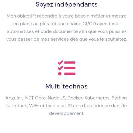
Soyez indépendants
Mon objectif : répondre à votre besoin métier et mettre
en place au plus tôt une chaîne CI/CD avec tests
automatisés et code documenté afin que vous puissiez
vous passer de mes services dès que vous le souhaitez.
Multi technos
Angular, .NET Core, Node.JS, Docker, Kubernetes, Python,
full-stack, WPF et bien plus. 21 ans d'expérience dans le
développement.