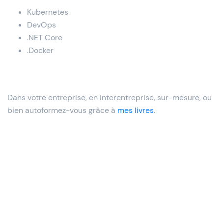
Kubernetes
DevOps
.NET Core
.Docker
Dans votre entreprise, en interentreprise, sur-mesure, ou
bien autoformez-vous grâce à
mes livres
.