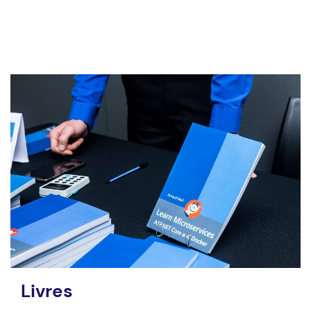
Livres