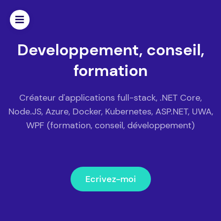
Developpement,
conseil,
formation
Créateur d'applications full-stack, .NET Core,
Node.JS, Azure, Docker, Kubernetes, ASP.NET, UWA,
WPF (formation, conseil, développement)
Ecrivez-moi